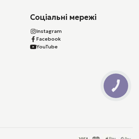
Соціальні мережі
Instagram
Facebook
YouTube