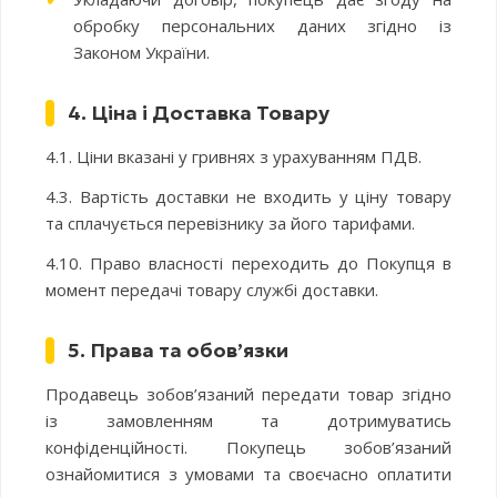
обробку персональних даних згідно із
Законом України.
4. Ціна і Доставка Товару
4.1. Ціни вказані у гривнях з урахуванням ПДВ.
4.3. Вартість доставки не входить у ціну товару
та сплачується перевізнику за його тарифами.
4.10. Право власності переходить до Покупця в
момент передачі товару службі доставки.
5. Права та обов’язки
Продавець зобов’язаний передати товар згідно
із замовленням та дотримуватись
конфіденційності. Покупець зобов’язаний
ознайомитися з умовами та своєчасно оплатити