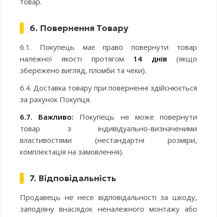
товар.
6. Повернення Товару
6.1. Покупець має право повернути товар
належної якості протягом
14 днів
(якщо
збережено вигляд, пломби та чеки).
6.4. Доставка товару при поверненні здійснюється
за рахунок Покупця.
6.7. Важливо:
Покупець не може повернути
товар з індивідуально-визначеними
властивостями (нестандартні розміри,
комплектація на замовлення).
7. Відповідальність
Продавець не несе відповідальності за шкоду,
заподіяну внаслідок неналежного монтажу або