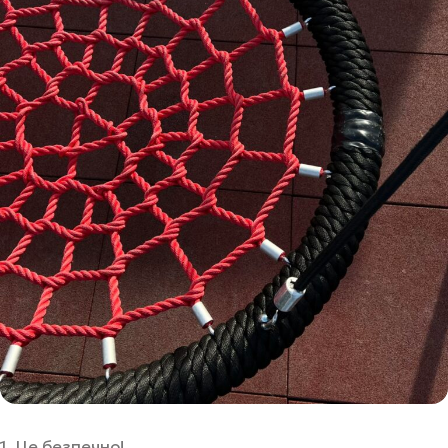
1. Це безпечно!