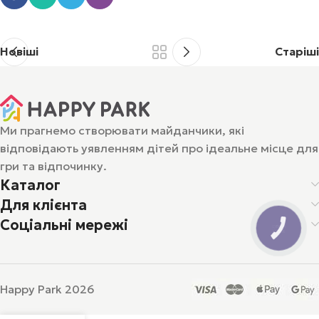
Новіші
Старіші
Ми прагнемо створювати майданчики, які
відповідають уявленням дітей про ідеальне місце для
гри та відпочинку.
Каталог
Для клієнта
Соціальні мережі
Happy Park 2026