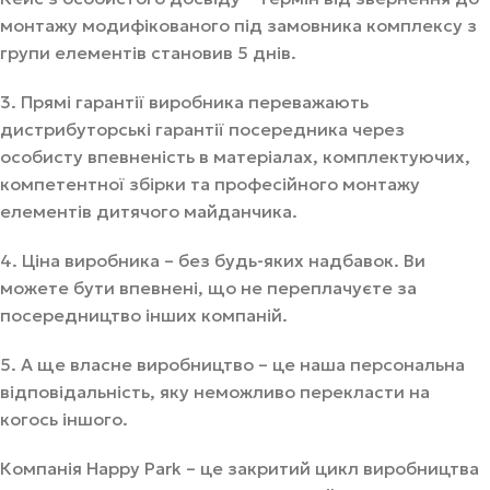
монтажу модифікованого під замовника комплексу з
групи елементів становив 5 днів.
3. Прямі гарантії виробника переважають
дистрибуторські гарантії посередника через
особисту впевненість в матеріалах, комплектуючих,
компетентної збірки та професійного монтажу
елементів дитячого майданчика.
4. Ціна виробника – без будь-яких надбавок. Ви
можете бути впевнені, що не переплачуєте за
посередництво інших компаній.
5. А ще власне виробництво – це наша персональна
відповідальність, яку неможливо перекласти на
когось іншого.
Компанія Happy Park – це закритий цикл виробництва