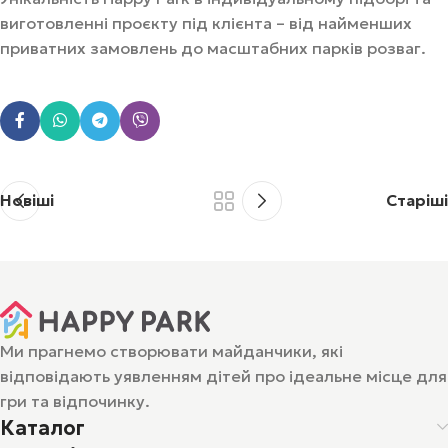
виготовленні проєкту під клієнта – від найменших
приватних замовлень до масштабних парків розваг.
Новіші
Старіші
Ми прагнемо створювати майданчики, які
відповідають уявленням дітей про ідеальне місце для
гри та відпочинку.
Каталог