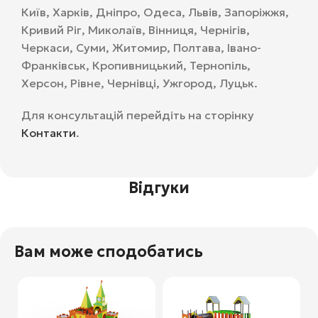
Київ, Харків, Дніпро, Одеса, Львів, Запоріжжя,
Кривий Ріг, Миколаїв, Вінниця, Чернігів,
Черкаси, Суми, Житомир, Полтава, Івано-
Франківськ, Кропивницький, Тернопіль,
Херсон, Рівне, Чернівці, Ужгород, Луцьк.
Для консультацій перейдіть на сторінку
Контакти
.
Відгуки
Вам може сподобатись