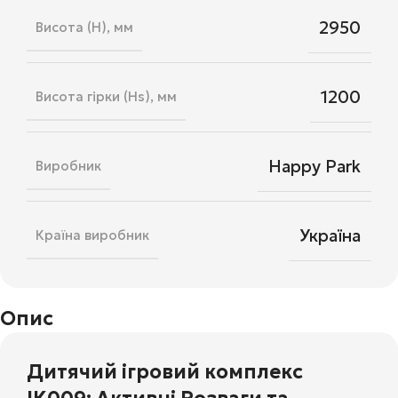
2950
Висота (H), мм
1200
Висота гірки (Hs), мм
Happy Park
Виробник
Україна
Країна виробник
Опис
Дитячий ігровий комплекс