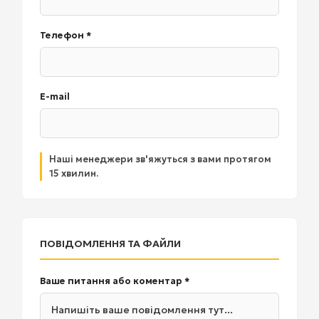
Телефон *
E-mail
Наші менеджери зв'яжуться з вами протягом
15 хвилин.
ПОВІДОМЛЕННЯ ТА ФАЙЛИ
Ваше питання або коментар *