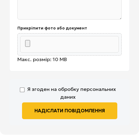
Прикріпити фото або документ
Макс. розмір: 10 MB
Я згоден на обробку персональних
даних