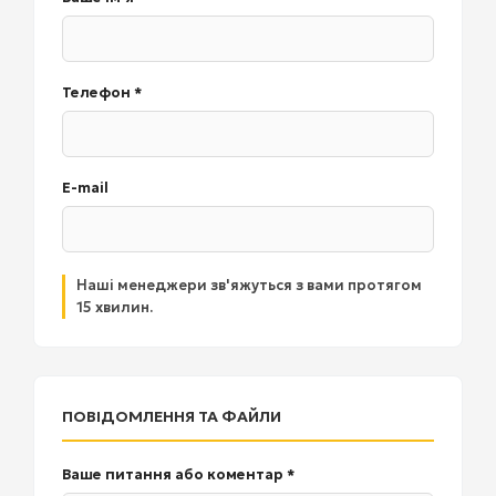
Телефон *
E-mail
Наші менеджери зв'яжуться з вами протягом
15 хвилин.
ПОВІДОМЛЕННЯ ТА ФАЙЛИ
Ваше питання або коментар *