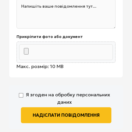
Прикріпити фото або документ
Макс. розмір: 10 MB
Я згоден на обробку персональних
даних