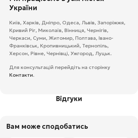
України
Київ, Харків, Дніпро, Одеса, Львів, Запоріжжя,
Кривий Ріг, Миколаїв, Вінниця, Чернігів,
Черкаси, Суми, Житомир, Полтава, Івано-
Франківськ, Кропивницький, Тернопіль,
Херсон, Рівне, Чернівці, Ужгород, Луцьк.
Для консультацій перейдіть на сторінку
Контакти
.
Відгуки
Вам може сподобатись