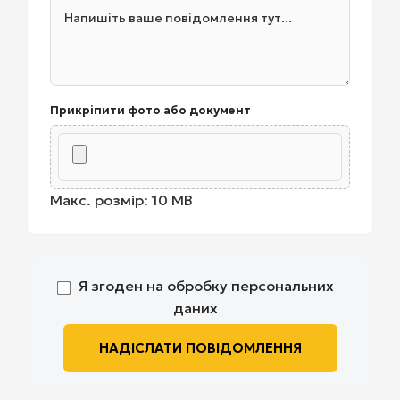
Прикріпити фото або документ
Макс. розмір: 10 MB
Я згоден на обробку персональних
даних