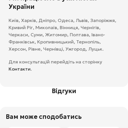
України
Київ, Харків, Дніпро, Одеса, Львів, Запоріжжя,
Кривий Ріг, Миколаїв, Вінниця, Чернігів,
Черкаси, Суми, Житомир, Полтава, Івано-
Франківськ, Кропивницький, Тернопіль,
Херсон, Рівне, Чернівці, Ужгород, Луцьк.
Для консультацій перейдіть на сторінку
Контакти
.
Відгуки
Вам може сподобатись