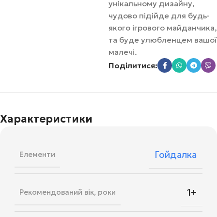
унікальному дизайну,
чудово підійде для будь-
якого ігрового майданчика,
та буде улюбленцем вашої
малечі.
Поділитися:
Характеристики
Гойдалка
Елементи
1+
Рекомендований вік, роки