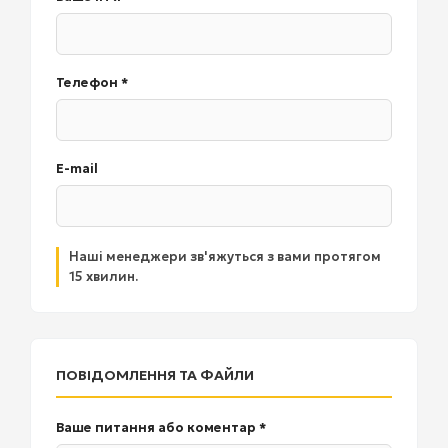
Телефон *
E-mail
Наші менеджери зв'яжуться з вами протягом
15 хвилин.
ПОВІДОМЛЕННЯ ТА ФАЙЛИ
Ваше питання або коментар *