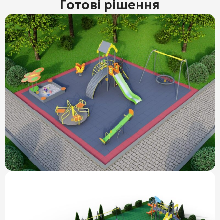
Готові рішення