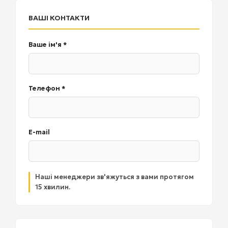
ВАШІ КОНТАКТИ
Ваше ім'я *
Телефон *
E-mail
Наші менеджери зв'яжуться з вами протягом
15 хвилин.