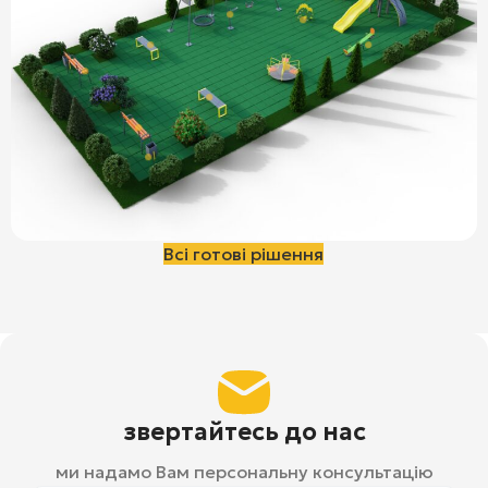
Всі готові рішення
звертайтесь до нас
ми надамо Вам персональну консультацію