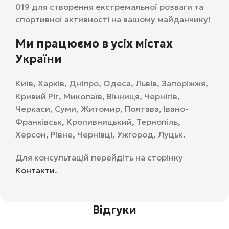
019 для створення екстремальної розваги та
спортивної активності на вашому майданчику!
Ми працюємо в усіх містах
України
Київ, Харків, Дніпро, Одеса, Львів, Запоріжжя,
Кривий Ріг, Миколаїв, Вінниця, Чернігів,
Черкаси, Суми, Житомир, Полтава, Івано-
Франківськ, Кропивницький, Тернопіль,
Херсон, Рівне, Чернівці, Ужгород, Луцьк.
Для консультацій перейдіть на сторінку
Контакти
.
Відгуки