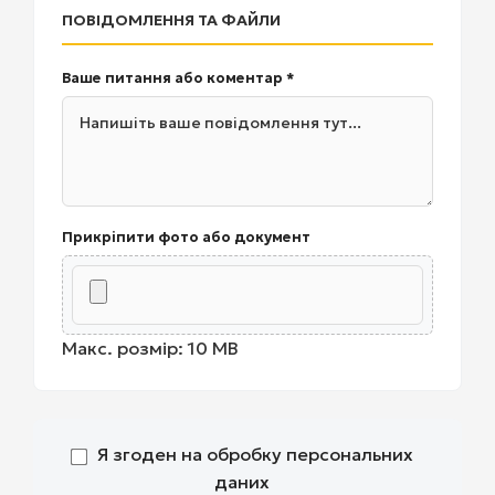
ПОВІДОМЛЕННЯ ТА ФАЙЛИ
Ваше питання або коментар *
Прикріпити фото або документ
Макс. розмір: 10 MB
Я згоден на обробку персональних
даних