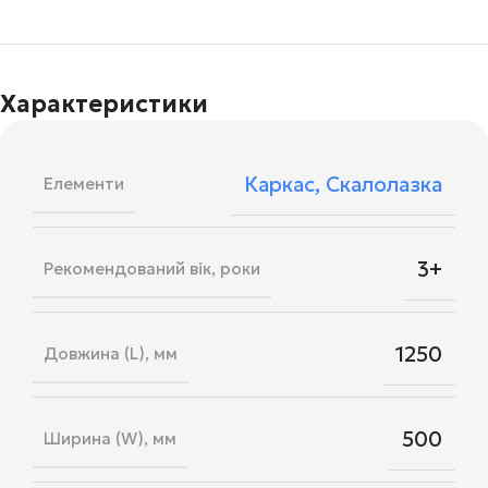
Характеристики
Каркас
,
Скалолазка
Елементи
3+
Рекомендований вік, роки
1250
Довжина (L), мм
500
Ширина (W), мм