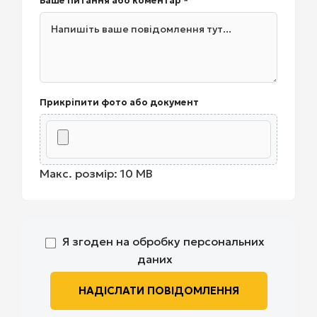
Ваше питання або коментар *
Прикріпити фото або документ
Макс. розмір: 10 MB
Я згоден на обробку персональних
даних