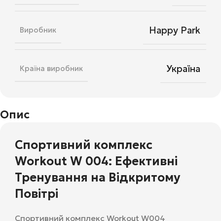
Happy Park
Виробник
Україна
Країна виробник
Опис
Спортивний комплекс
Workout W 004: Ефективні
Тренування на Відкритому
Повітрі
Спортивний комплекс Workout W004