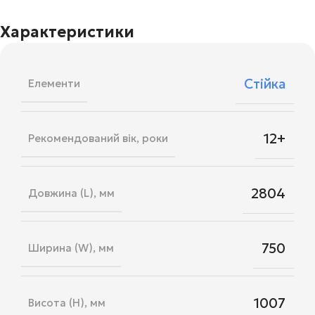
Характеристики
Стійка
Елементи
12+
Рекомендований вік, роки
2804
Довжина (L), мм
750
Ширина (W), мм
1007
Висота (H), мм