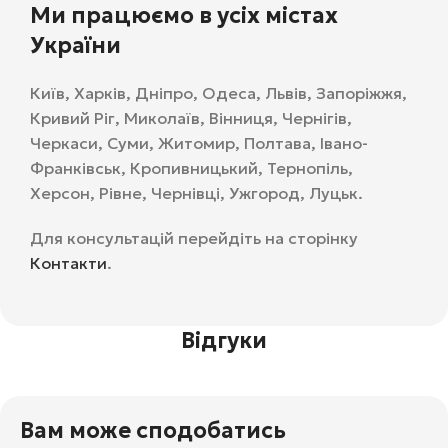
Ми працюємо в усіх містах
України
Київ, Харків, Дніпро, Одеса, Львів, Запоріжжя,
Кривий Ріг, Миколаїв, Вінниця, Чернігів,
Черкаси, Суми, Житомир, Полтава, Івано-
Франківськ, Кропивницький, Тернопіль,
Херсон, Рівне, Чернівці, Ужгород, Луцьк.
Для консультацій перейдіть на сторінку
Контакти
.
Відгуки
Вам може сподобатись