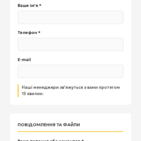
Ваше ім'я *
Телефон *
E-mail
Наші менеджери зв'яжуться з вами протягом
15 хвилин.
ПОВІДОМЛЕННЯ ТА ФАЙЛИ