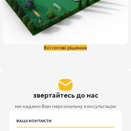
Всі готові рішення
звертайтесь до нас
ми надамо Вам персональну консультацію
ВАШІ КОНТАКТИ