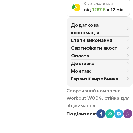
Оплата частинами
від
1267 ₴
х 12 міс.
Додаткова
інформація
Етапи виконання
Сертифікати якості
Оплата
Доставка
Монтаж
Гарантії виробника
Спортивний комплекс
Workout W004, стійка для
віджимання
Поділитися: