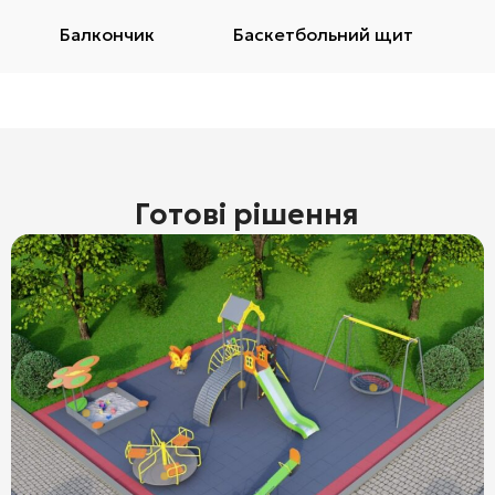
Балкончик
Баскетбольний щит
Готові рішення