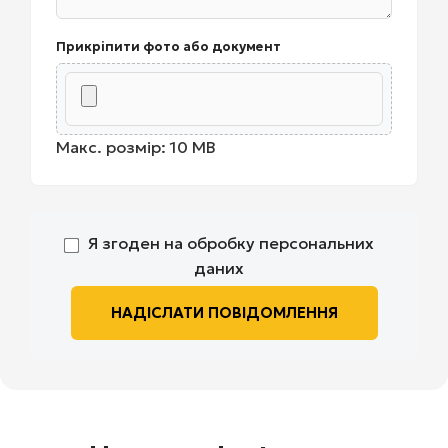
Прикріпити фото або документ
Макс. розмір: 10 MB
Я згоден на обробку персональних
даних