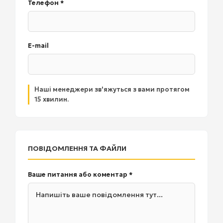
Телефон *
E-mail
Наші менеджери зв'яжуться з вами протягом
15 хвилин.
ПОВІДОМЛЕННЯ ТА ФАЙЛИ
Ваше питання або коментар *