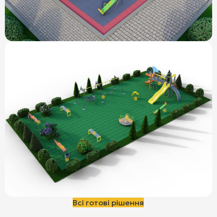
Всі готові рішення