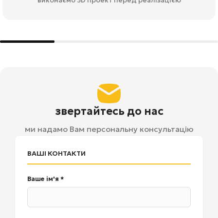
звертайтесь до нас
ми надамо Вам персональну консультацію
ВАШІ КОНТАКТИ
Ваше ім'я *