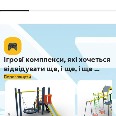
Ігрові комплекси, які хочеться
відвідувати ще, і ще, і ще ...
Переглянути