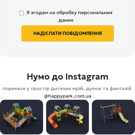
Я згоден на обробку персональних
даних
Нумо до Instagram
пориньте у простір дитячих мрій, думок та фантазій
@happypark.com.ua