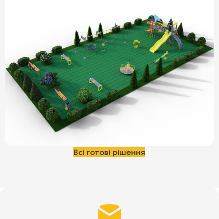
Всі готові рішення