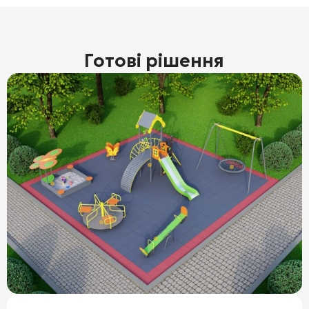
Готові рішення