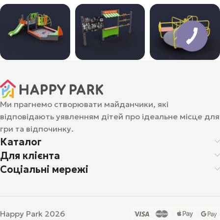
Ми прагнемо створювати майданчики, які
відповідають уявленням дітей про ідеальне місце для
гри та відпочинку.
Каталог
Для клієнта
Соціальні мережі
Happy Park 2026