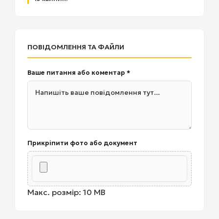
ПОВІДОМЛЕННЯ ТА ФАЙЛИ
Ваше питання або коментар *
Прикріпити фото або документ
Макс. розмір: 10 MB