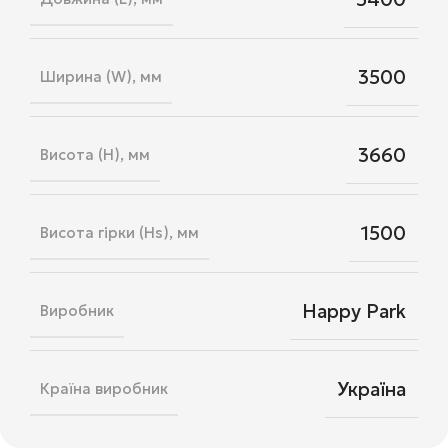
3500
Ширина (W), мм
3660
Висота (H), мм
1500
Висота гірки (Hs), мм
Happy Park
Виробник
Україна
Країна виробник