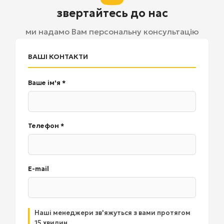
звертайтесь до нас
ми надамо Вам персональну консультацію
ВАШІ КОНТАКТИ
Ваше ім'я *
Телефон *
E-mail
Наші менеджери зв'яжуться з вами протягом
15 хвилин.